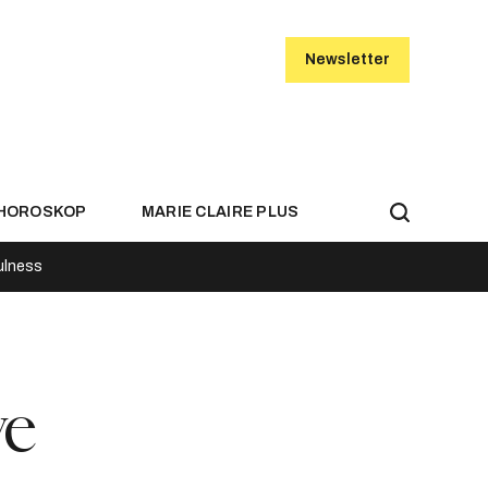
Newsletter
HOROSKOP
MARIE CLAIRE PLUS
ulness
ve