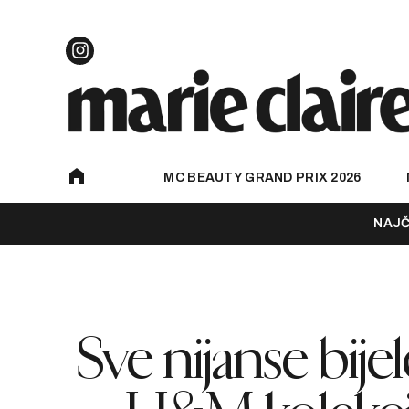
MC BEAUTY GRAND PRIX 2026
NAJČ
Sve nijanse bij