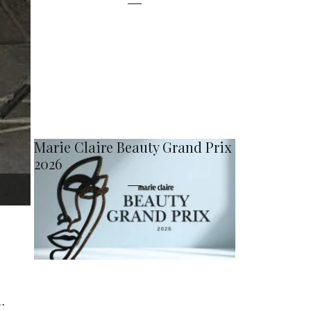
Marie Claire Beauty Grand Prix
2026
.