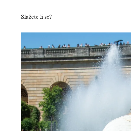
Slažete li se?