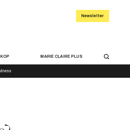
Newsletter
SKOP
MARIE CLAIRE PLUS
ulness