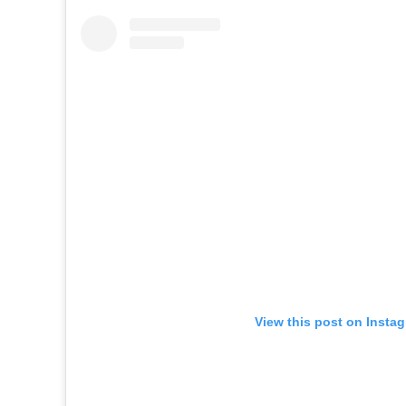
View this post on Insta