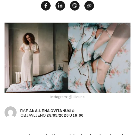
Instagram: @lilicuria
PIŠE
ANA-LENA CVITANUŠIĆ
OBJAVLJENO
28/05/2026
U
16:00