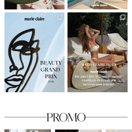
PROMO