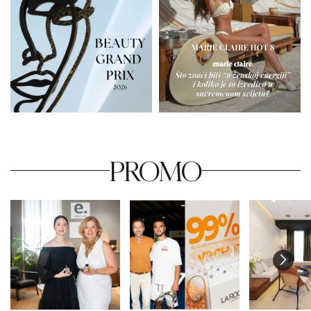
PROMO