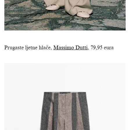
Prugaste ljetne hlače,
Massimo Dutti
, 79,95 eura