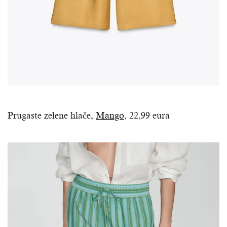
Prugaste zelene hlače,
Mango
, 22,99 eura