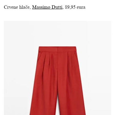
Crvene hlače,
Massimo Dutti
, 89,95 eura