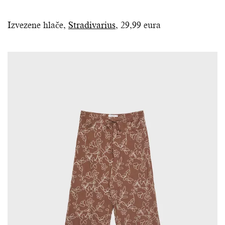
Izvezene hlače,
Stradivarius
, 29,99 eura