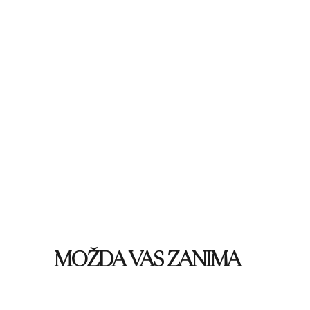
MOŽDA VAS ZANIMA