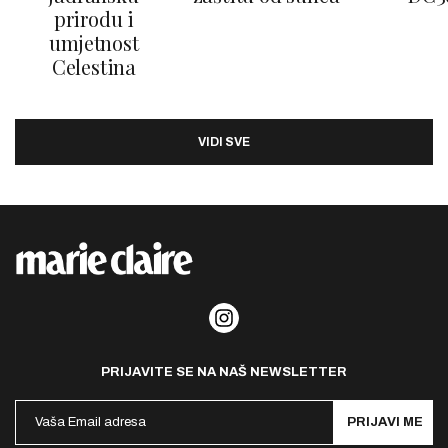
prirodu i
umjetnost
Celestina
VIDI SVE
PRIJAVITE SE NA NAŠ NEWSLETTER
PRIJAVI ME