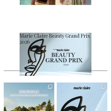
Marie Claire Beauty Grand Prix
2026
@MARIECLAIRE_HR