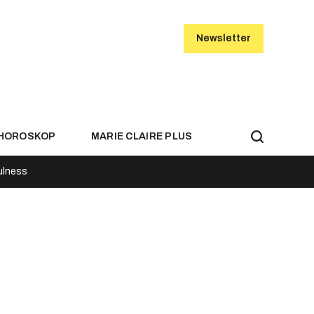
Newsletter
HOROSKOP
MARIE CLAIRE PLUS
ulness