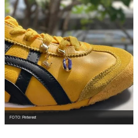
FOTO: Pinterest