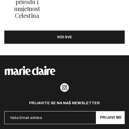
prirodu i
umjetnost
Celestina
VIDI SVE
PRIJAVITE SE NA NAŠ NEWSLETTER
PRIJAVI ME