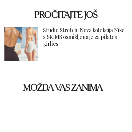
PROČITAJTE JOŠ
Studio Stretch: Nova kolekcija Nike
x SKIMS osmišljena je za pilates
girlies
MOŽDA VAS ZANIMA