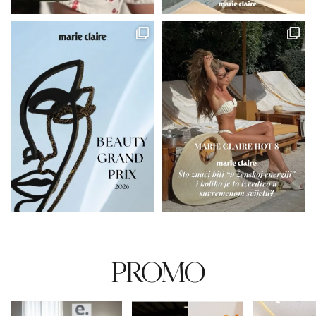
PROMO