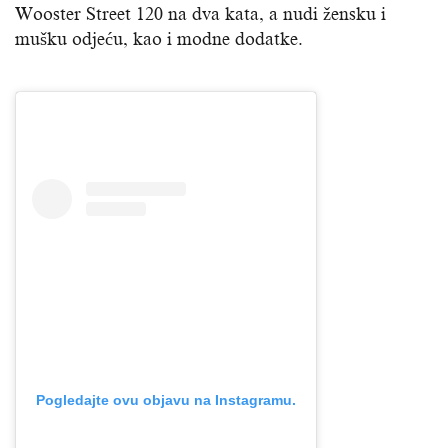
Wooster Street 120 na dva kata, a nudi žensku i
mušku odjeću, kao i modne dodatke.
Pogledajte ovu objavu na Instagramu.