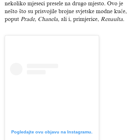
nekoliko mjeseci presele na drugo mjesto. Ovo je
nešto što su prisvojile brojne svjetske modne kuće,
poput
Prade, Chanela,
ali i, primjerice,
Renaulta.
Pogledajte ovu objavu na Instagramu.