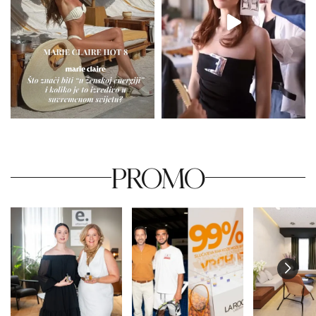
PROMO