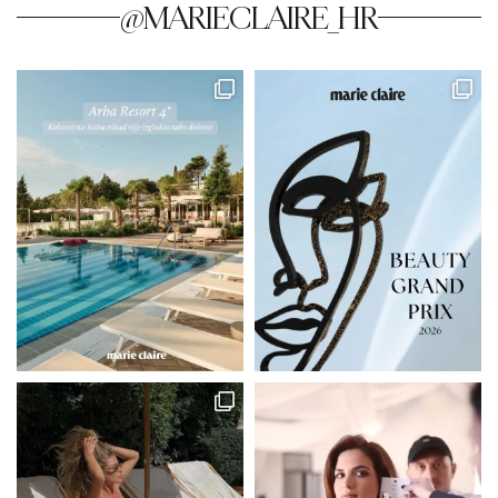
@MARIECLAIRE_HR