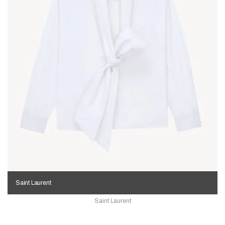
Saint Laurent
Saint Laurent