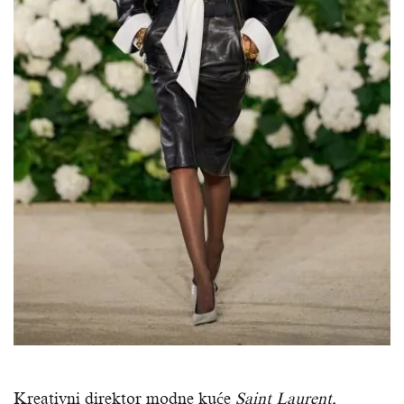
Kreativni direktor modne kuće
Saint Laurent,