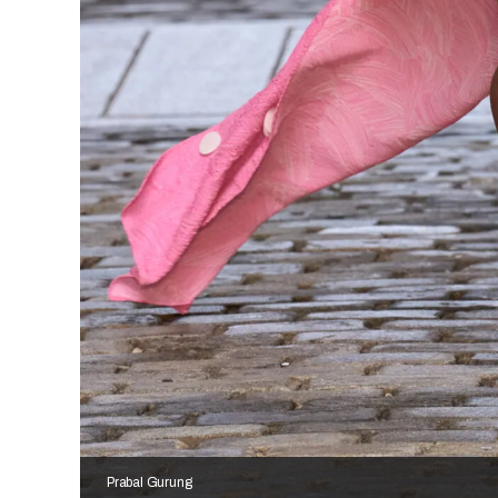
Prabal Gurung