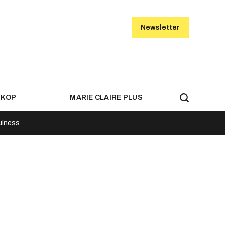
Newsletter
SKOP
MARIE CLAIRE PLUS
ulness