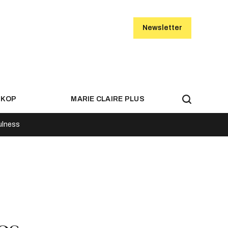
Newsletter
SKOP
MARIE CLAIRE PLUS
ulness