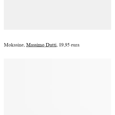
Mokasine,
Massimo Dutti
, 89,95 eura