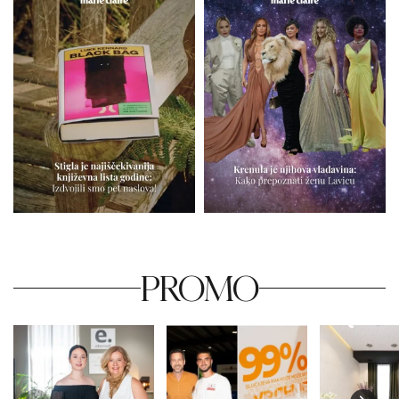
PROMO