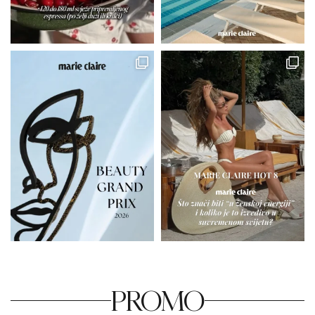
PROMO