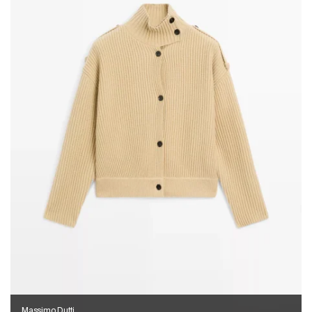
Massimo Dutti