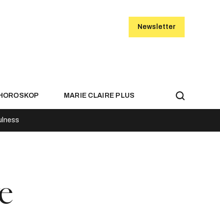
Newsletter
HOROSKOP
MARIE CLAIRE PLUS
ulness
e