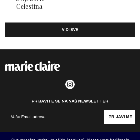
Celestina
VIDI SVE
PRIJAVITE SE NA NAŠ NEWSLETTER
PRIJAVI ME
Politika privatnosti
Kontakt
Impresum