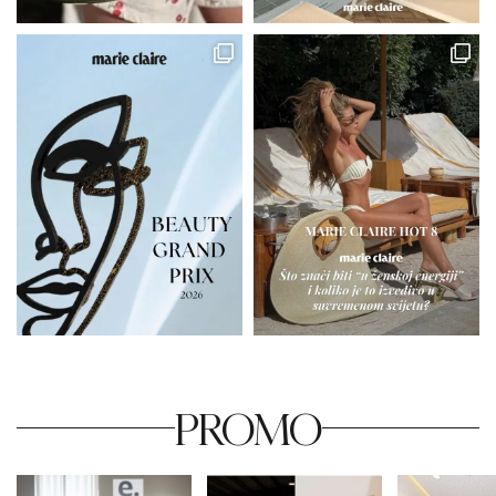
PROMO