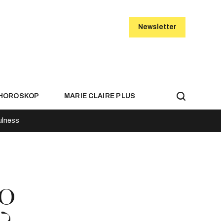
Newsletter
HOROSKOP
MARIE CLAIRE PLUS
ulness
to