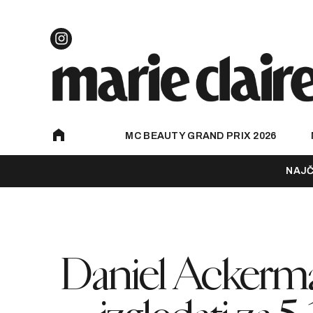
MC BEAUTY GRAND PRIX 2026
NAJČ
Daniel Ackerma