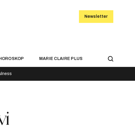
Newsletter
HOROSKOP
MARIE CLAIRE PLUS
ulness
vi