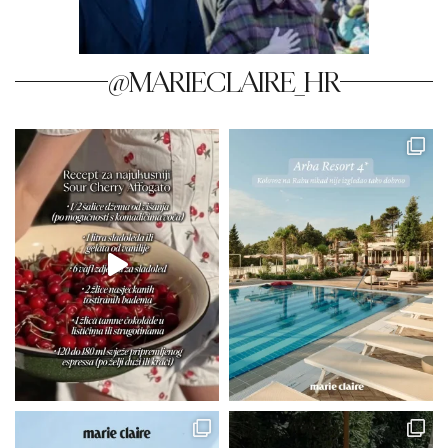
@MARIECLAIRE_HR