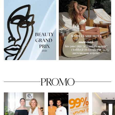
PROMO