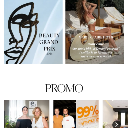
PROMO