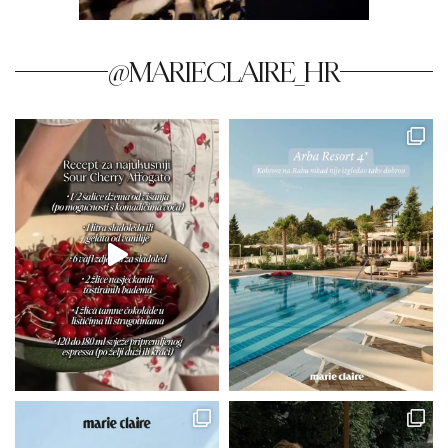
@MARIECLAIRE_HR