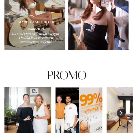
PROMO