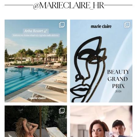
@MARIECLAIRE_HR