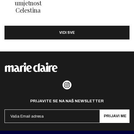
umjetnost
Celestina
VIDI SVE
PRIJAVITE SE NA NAŠ NEWSLETTER
PRIJAVI ME