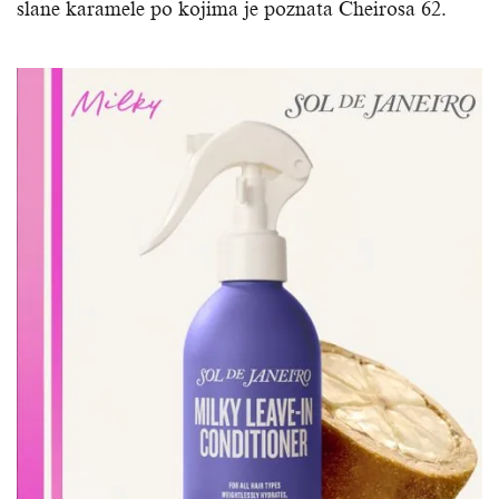
slane karamele po kojima je poznata Cheirosa 62.