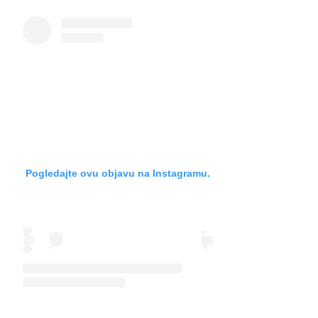
Pogledajte ovu objavu na Instagramu.