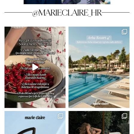
@MARIECLAIRE_HR