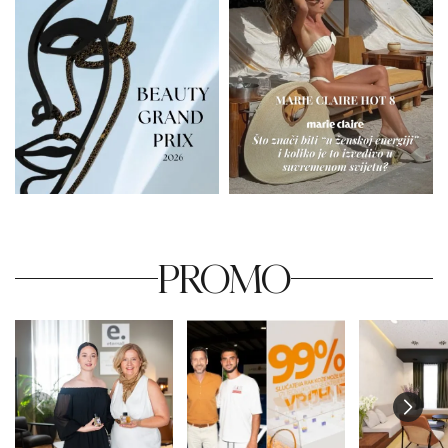
PROMO