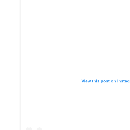
View this post on Insta