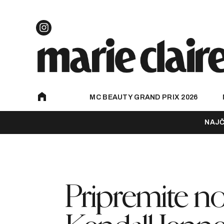
MC BEAUTY GRAND PRIX 2026
NAJČ
Pripremite no