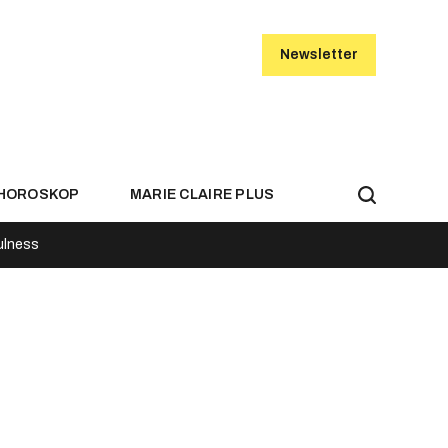
Newsletter
HOROSKOP
MARIE CLAIRE PLUS
ulness