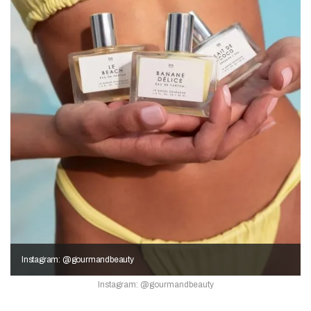
Instagram: @gourmandbeauty
Instagram: @gourmandbeauty