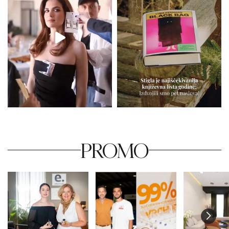
PROMO