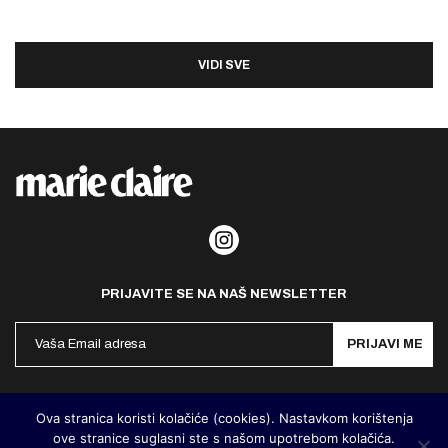
VIDI SVE
PRIJAVITE SE NA NAŠ NEWSLETTER
PRIJAVI ME
Politika privatnosti
Kontakt
Impresum
Ova stranica koristi kolačiće (cookies). Nastavkom korištenja
ove stranice suglasni ste s našom upotrebom kolačića.