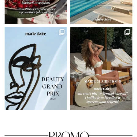
PROMO