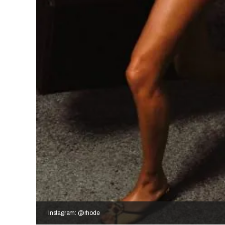
Instagram: @rhode