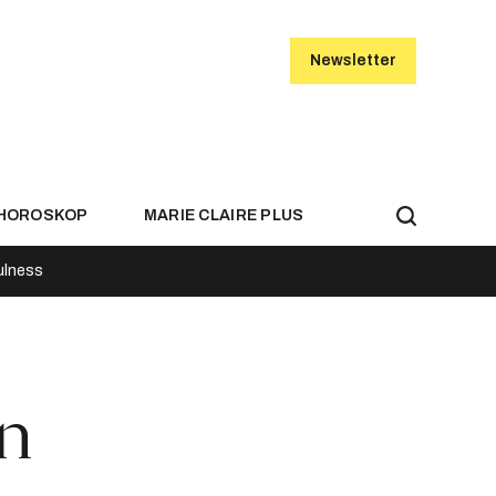
Newsletter
HOROSKOP
MARIE CLAIRE PLUS
ulness
on