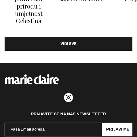
prirodu i
umjetnost
Celestina
VIDI SVE
PRIJAVITE SE NA NAŠ NEWSLETTER
PRIJAVI ME