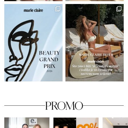
PROMO