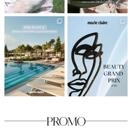
PROMO