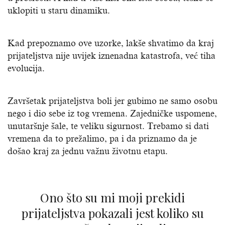
uklopiti u staru dinamiku.
Kad prepoznamo ove uzorke, lakše shvatimo da kraj
prijateljstva nije uvijek iznenadna katastrofa, već tiha
evolucija.
Završetak prijateljstva boli jer gubimo ne samo osobu
nego i dio sebe iz tog vremena. Zajedničke uspomene,
unutaršnje šale, te veliku sigurnost. Trebamo si dati
vremena da to prežalimo, pa i da priznamo da je
došao kraj za jednu važnu životnu etapu.
Ono što su mi moji prekidi
prijateljstva pokazali jest koliko su