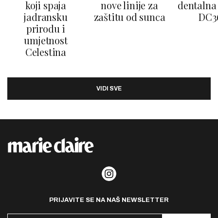
koji spaja
nove linije za
dentalna 
jadransku
zaštitu od sunca
DC3
prirodu i
umjetnost
Celestina
VIDI SVE
PRIJAVITE SE NA NAŠ NEWSLETTER