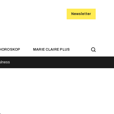
Newsletter
HOROSKOP
MARIE CLAIRE PLUS
ulness