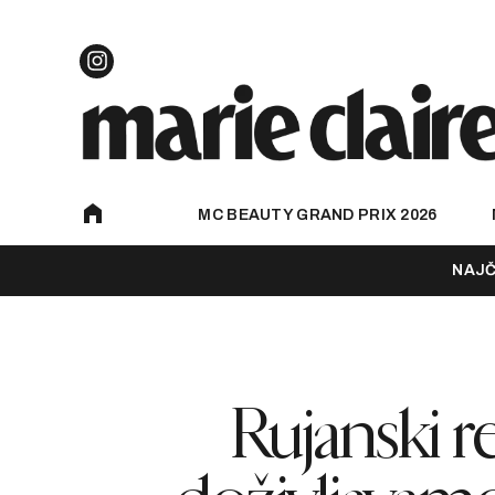
MC BEAUTY GRAND PRIX 2026
NAJČ
Rujanski r