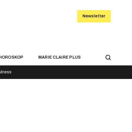
Newsletter
HOROSKOP
MARIE CLAIRE PLUS
ulness