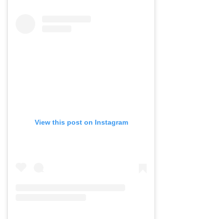
View this post on Instagram