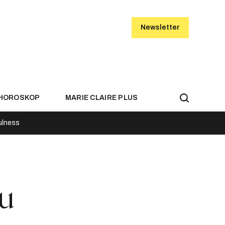
Newsletter
HOROSKOP
MARIE CLAIRE PLUS
ulness
mu