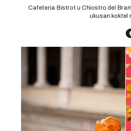
Cafeteria Bistrot u Chiostro del Bram
ukusan koktel