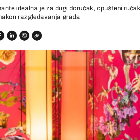
ante idealna je za dugi doručak, opušteni ručak 
 nakon razgledavanja grada