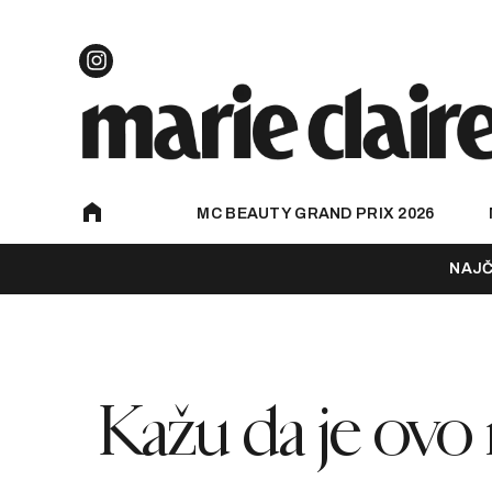
MC BEAUTY GRAND PRIX 2026
NAJČ
Kažu da je ovo 