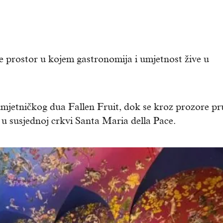
je prostor u kojem gastronomija i umjetnost žive u
mjetničkog dua Fallen Fruit, dok se kroz prozore pr
 u susjednoj crkvi Santa Maria della Pace.