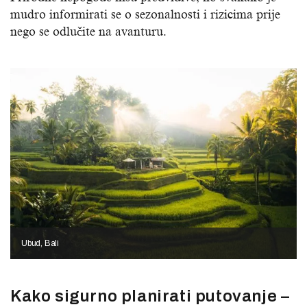
mudro informirati se o sezonalnosti i rizicima prije
nego se odlučite na avanturu.
Ubud, Bali
Kako sigurno planirati putovanje –