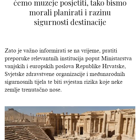
ćemo muzeje posjetiti, tako bismo
morali planirati i razinu
sigurnosti destinacije
Zato je važno informirati se na vrijeme, pratiti
preporuke relevantnih institucija poput Ministarstva
vanjskih i europskih poslova Republike Hrvatske,
Svjetske zdravstvene organizacije i međunarodnih
sigurnosnih tijela te biti svjestan rizika koje neke
zemlje trenutačno nose.