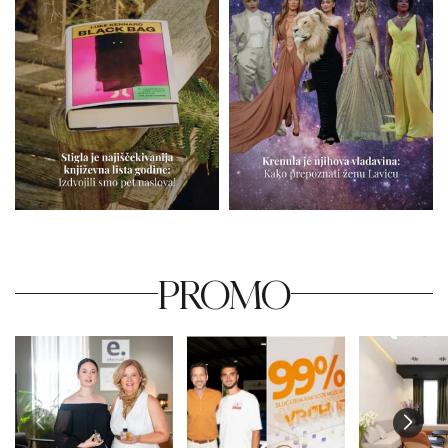
PROMO