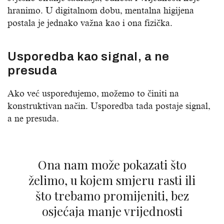
hranimo. U digitalnom dobu, mentalna higijena
postala je jednako važna kao i ona fizička.
Usporedba kao signal, a ne
presuda
Ako već uspoređujemo, možemo to činiti na
konstruktivan način. Usporedba tada postaje signal,
a ne presuda.
Ona nam može pokazati što
želimo, u kojem smjeru rasti ili
što trebamo promijeniti, bez
osjećaja manje vrijednosti