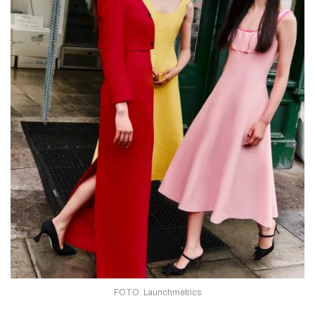
FOTO: Launchmetrics