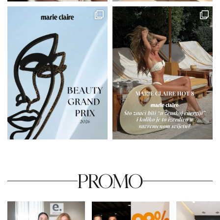
PROMO