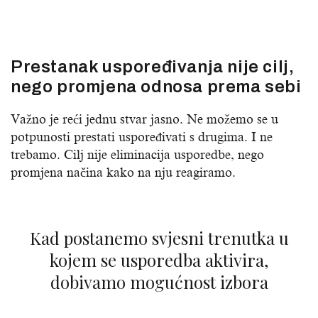
Prestanak uspoređivanja nije cilj,
nego promjena odnosa prema sebi
Važno je reći jednu stvar jasno. Ne možemo se u
potpunosti prestati uspoređivati s drugima. I ne
trebamo. Cilj nije eliminacija usporedbe, nego
promjena načina kako na nju reagiramo.
Kad postanemo svjesni trenutka u
kojem se usporedba aktivira,
dobivamo mogućnost izbora