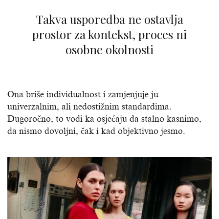
Takva usporedba ne ostavlja
prostor za kontekst, proces ni
osobne okolnosti
Ona briše individualnost i zamjenjuje ju
univerzalnim, ali nedostižnim standardima.
Dugoročno, to vodi ka osjećaju da stalno kasnimo,
da nismo dovoljni, čak i kad objektivno jesmo.