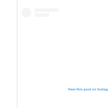
View this post on Insta