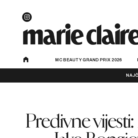
MC BEAUTY GRAND PRIX 2026
NAJČ
Predivne vijesti