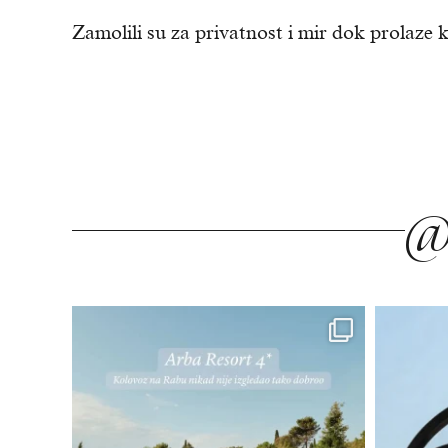
Zamolili su za privatnost i mir dok prolaze 
@