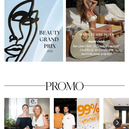
PROMO