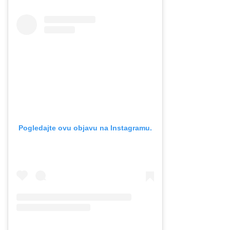
Pogledajte ovu objavu na Instagramu.