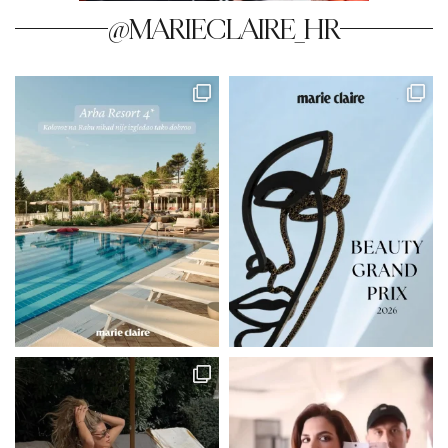
@MARIECLAIRE_HR