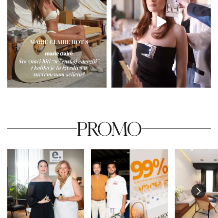
PROMO