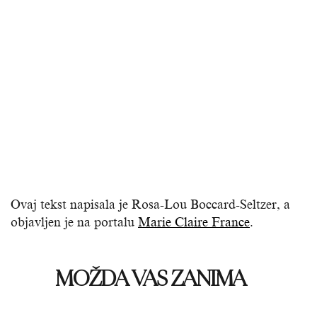
Ovaj tekst napisala je Rosa-Lou Boccard-Seltzer, a
objavljen je na portalu
Marie Claire France
.
MOŽDA VAS ZANIMA