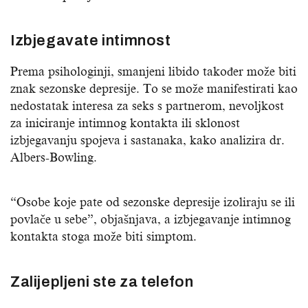
Izbjegavate intimnost
Prema psihologinji, smanjeni libido također može biti
znak sezonske depresije. To se može manifestirati kao
nedostatak interesa za seks s partnerom, nevoljkost
za iniciranje intimnog kontakta ili sklonost
izbjegavanju spojeva i sastanaka, kako analizira dr.
Albers-Bowling.
“Osobe koje pate od sezonske depresije izoliraju se ili
povlače u sebe”, objašnjava, a izbjegavanje intimnog
kontakta stoga može biti simptom.
Zalijepljeni ste za telefon