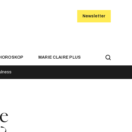
Newsletter
HOROSKOP
MARIE CLAIRE PLUS
ulness
se