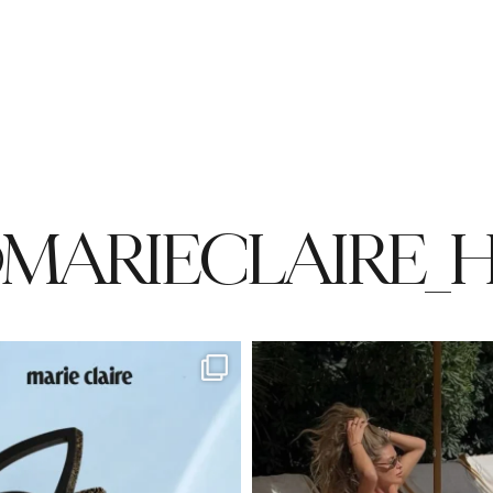
MARIECLAIRE_