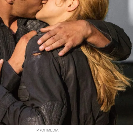
PROFIMEDIA