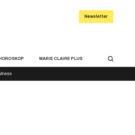
Newsletter
HOROSKOP
MARIE CLAIRE PLUS
ulness