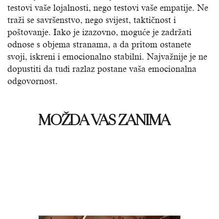
testovi vaše lojalnosti, nego testovi vaše empatije. Ne
traži se savršenstvo, nego svijest, taktičnost i
poštovanje. Iako je izazovno, moguće je zadržati
odnose s objema stranama, a da pritom ostanete
svoji, iskreni i emocionalno stabilni. Najvažnije je ne
dopustiti da tuđi razlaz postane vaša emocionalna
odgovornost.
MOŽDA VAS ZANIMA