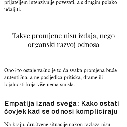
prijateljem intenzivnije povezati, a s drugim polako
udaljiti.
Takve promjene nisu izdaja, nego
organski razvoj odnosa
Ono što ostaje važno je to da svaka promjena bude
autentična, a ne posljedica pritiska, drame ili
lojalnosti koja više nema smisla.
Empatija iznad svega: Kako ostati
čovjek kad se odnosi kompliciraju
Na kraju, društvene situacije nakon razlaza nisu