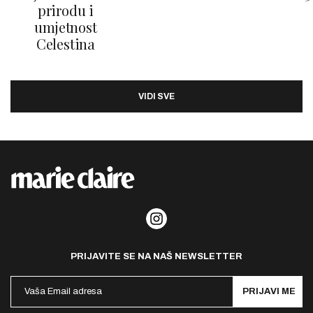
prirodu i
umjetnost
Celestina
VIDI SVE
PRIJAVITE SE NA NAŠ NEWSLETTER
PRIJAVI ME