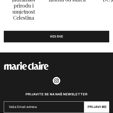
prirodu i
umjetnost
Celestina
VIDI SVE
PRIJAVITE SE NA NAŠ NEWSLETTER
PRIJAVI ME