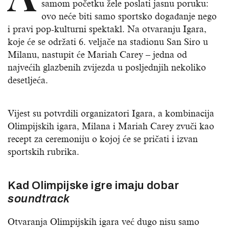
samom početku žele poslati jasnu poruku:
ovo neće biti samo sportsko događanje nego
i pravi pop-kulturni spektakl. Na otvaranju Igara,
koje će se održati 6. veljače na stadionu San Siro u
Milanu, nastupit će Mariah Carey – jedna od
najvećih glazbenih zvijezda u posljednjih nekoliko
desetljeća.
Vijest su potvrdili organizatori Igara, a kombinacija
Olimpijskih igara, Milana i Mariah Carey zvuči kao
recept za ceremoniju o kojoj će se pričati i izvan
sportskih rubrika.
Kad Olimpijske igre imaju dobar
soundtrack
Otvaranja Olimpijskih igara već dugo nisu samo