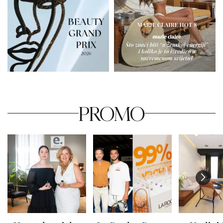
PROMO