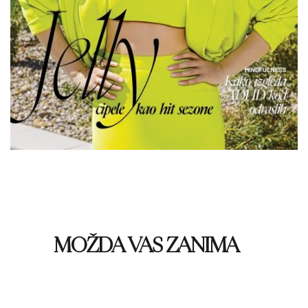
MOŽDA VAS ZANIMA